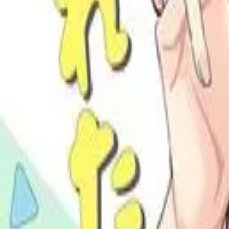
Каталог