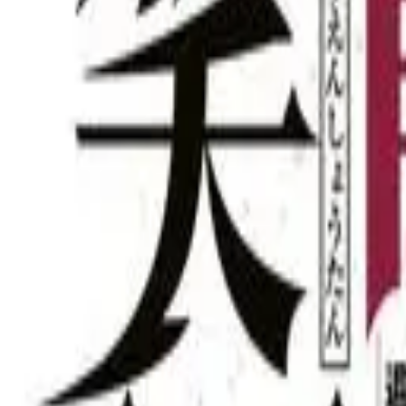
Каталог