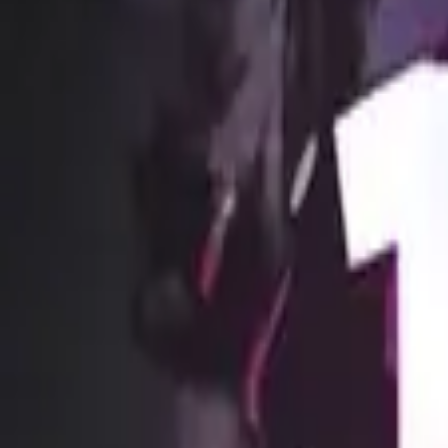
Каталог