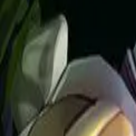
Каталог