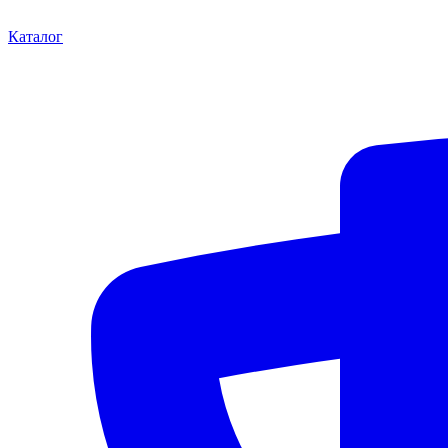
Каталог