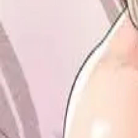
Каталог