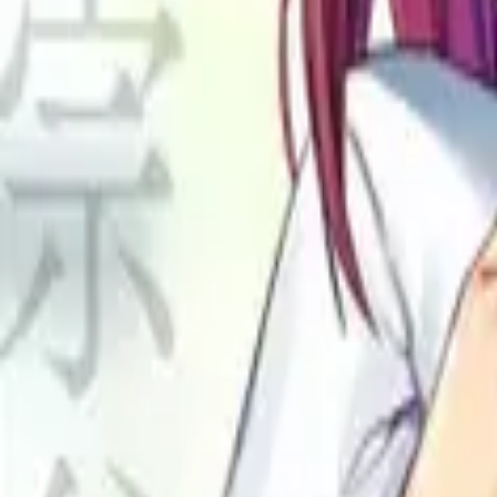
Каталог