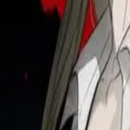
Каталог