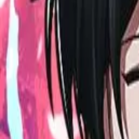
Каталог