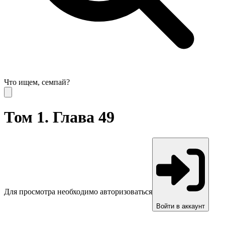
Что ищем, семпай?
Том 1. Глава 49
Для просмотра необходимо авторизоваться
Войти в аккаунт