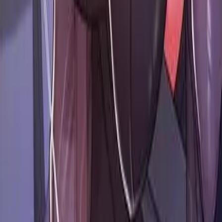
10.5 K
Закладок