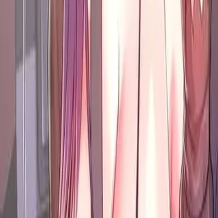
10.5 K
Закладок