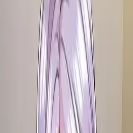
Каталог