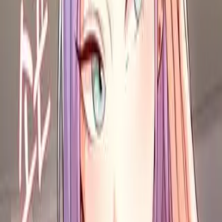
Магазин карт