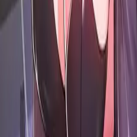
4.5
Лайков