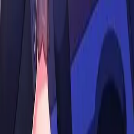
Контакты