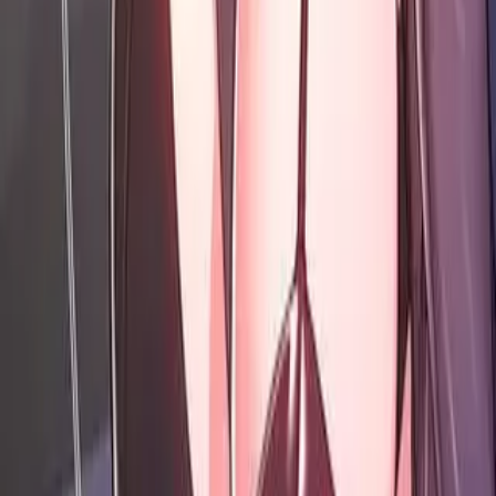
Рейтинг