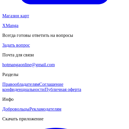
Магазин карт
XManga
Всегда готовы ответить на вопросы
Задать вопрос
Почта для связи
hotmangaonline@gmail.com
Разделы
Правообладателям
Соглашение
конфиденциальности
Публичная оферта
Инфо
Добровольцы
Рекламодателям
Скачать приложение