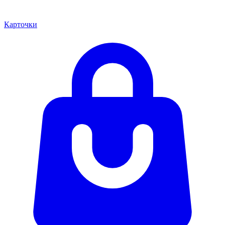
Карточки