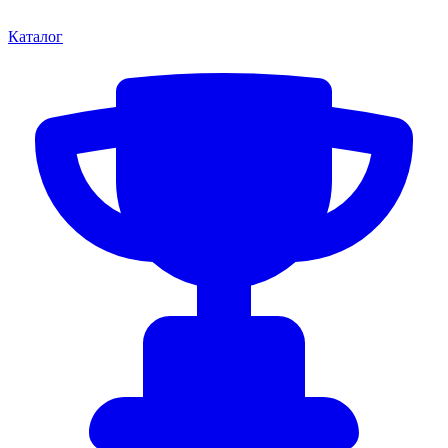
Каталог