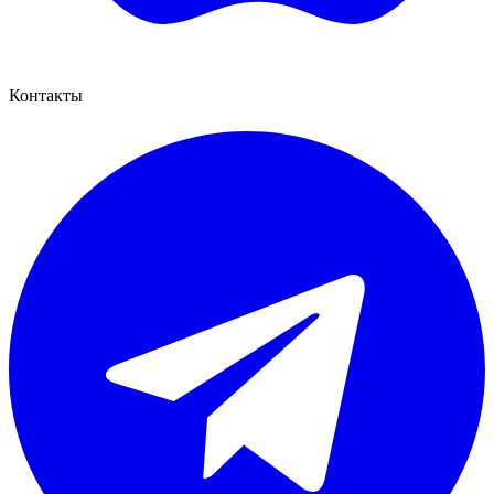
Контакты