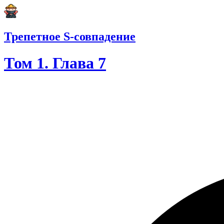
Трепетное S-совпадение
Том 1. Глава 7