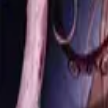
Каталог