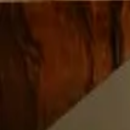
Каталог