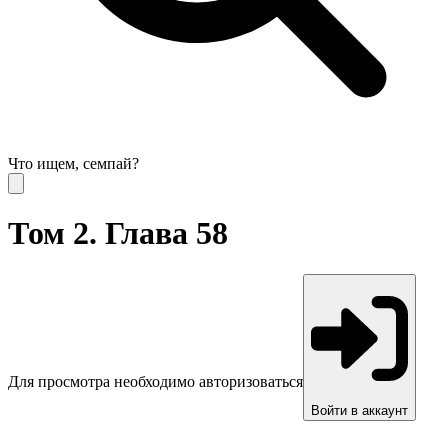
Что ищем, семпай?
Том 2. Глава 58
Для просмотра необходимо авторизоваться
Войти в аккаунт