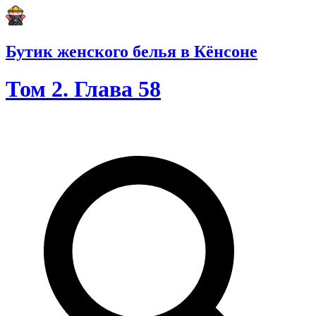
Бутик женского белья в Кёнсоне
Том 2. Глава 58