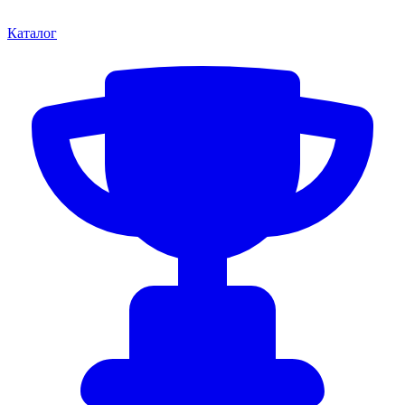
Каталог