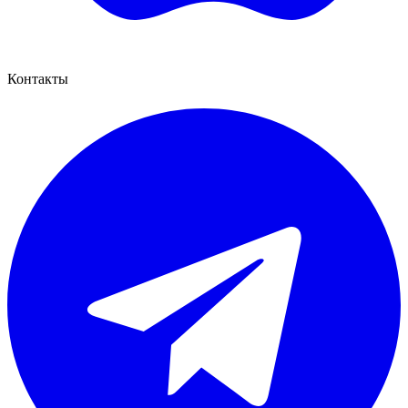
Контакты