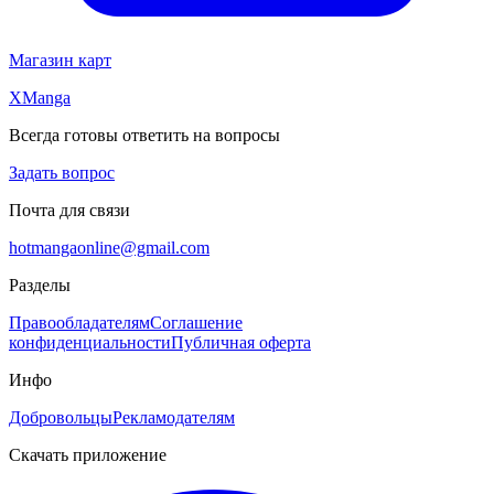
Магазин карт
XManga
Всегда готовы ответить на вопросы
Задать вопрос
Почта для связи
hotmangaonline@gmail.com
Разделы
Правообладателям
Соглашение
конфиденциальности
Публичная оферта
Инфо
Добровольцы
Рекламодателям
Скачать приложение