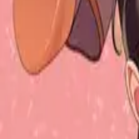
Каталог