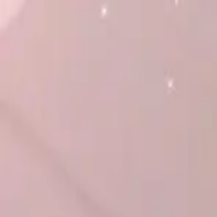
Каталог