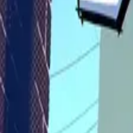
Каталог