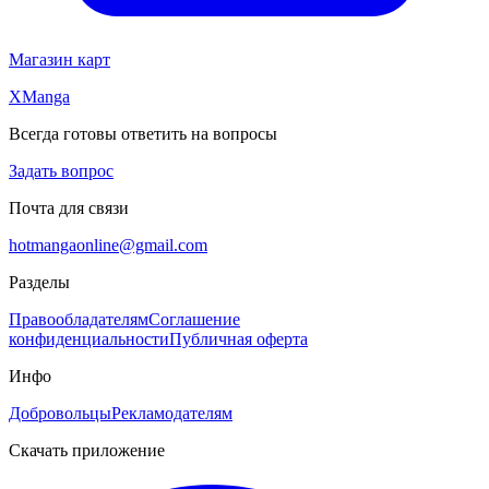
Магазин карт
XManga
Всегда готовы ответить на вопросы
Задать вопрос
Почта для связи
hotmangaonline@gmail.com
Разделы
Правообладателям
Соглашение
конфиденциальности
Публичная оферта
Инфо
Добровольцы
Рекламодателям
Скачать приложение