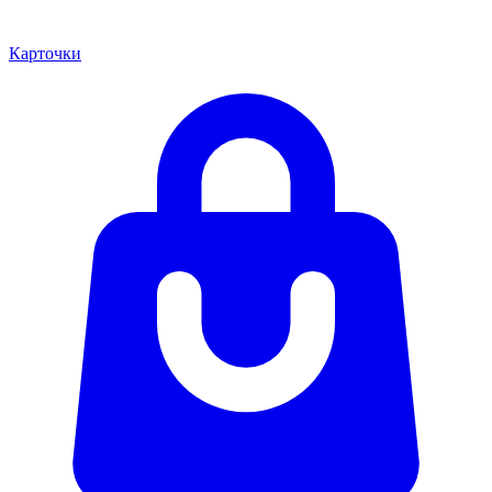
Карточки