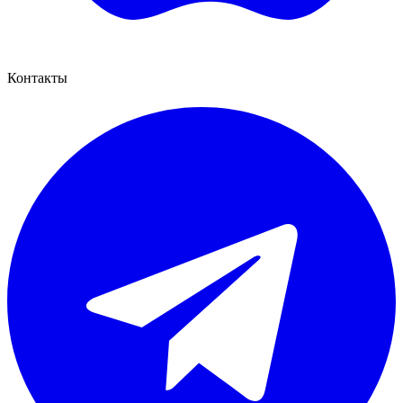
Контакты