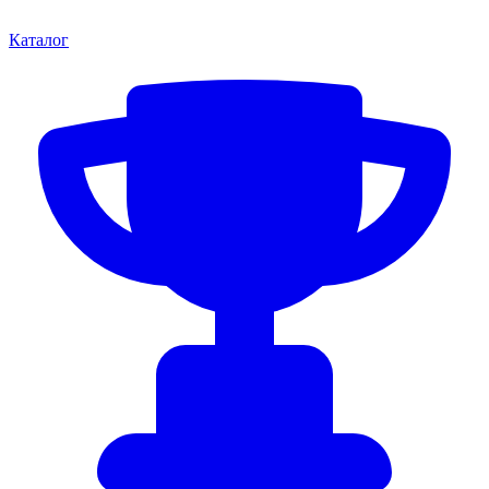
Каталог