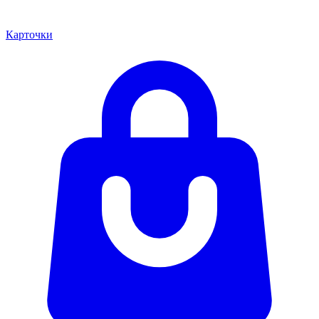
Карточки