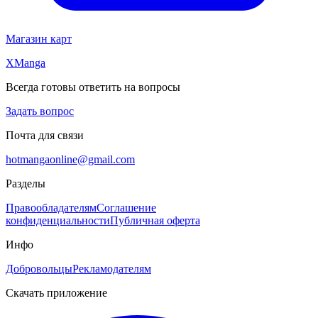
Магазин карт
XManga
Всегда готовы ответить на вопросы
Задать вопрос
Почта для связи
hotmangaonline@gmail.com
Разделы
Правообладателям
Соглашение
конфиденциальности
Публичная оферта
Инфо
Добровольцы
Рекламодателям
Скачать приложение