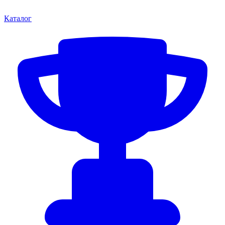
Каталог