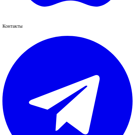
Контакты