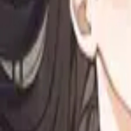
Каталог