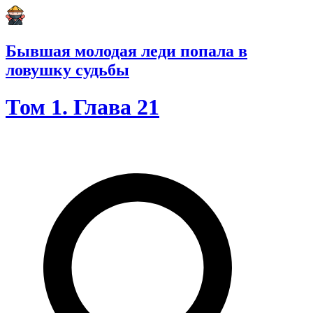
Бывшая молодая леди попала в
ловушку судьбы
Том 1. Глава 21