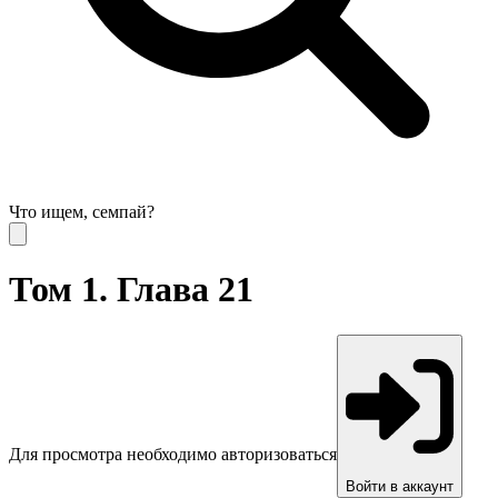
Что ищем, семпай?
Том 1. Глава 21
Для просмотра необходимо авторизоваться
Войти в аккаунт