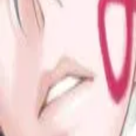
Каталог