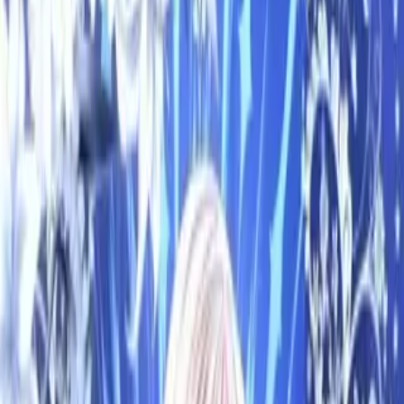
Каталог