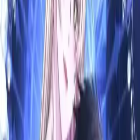
Магазин карт