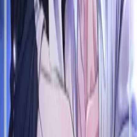
Рейтинг