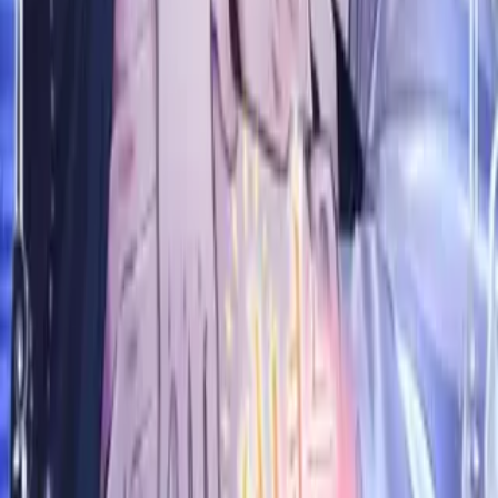
27
Закладок