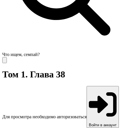
Что ищем, семпай?
Том 1. Глава 38
Для просмотра необходимо авторизоваться
Войти в аккаунт