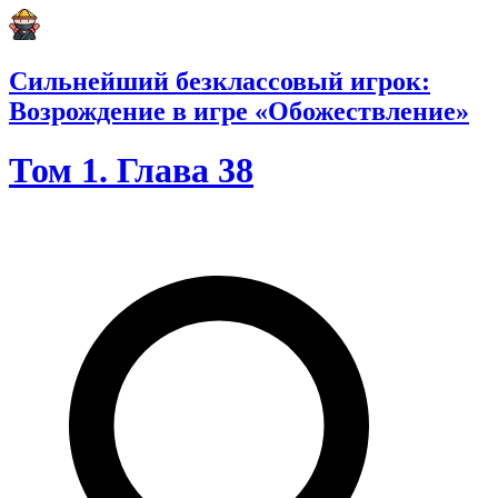
Сильнейший безклассовый игрок:
Возрождение в игре «Обожествление»
Том 1. Глава 38