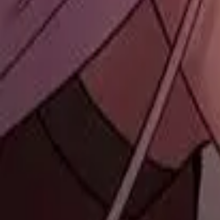
Каталог