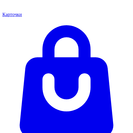
Карточки