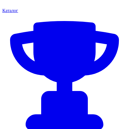
Каталог