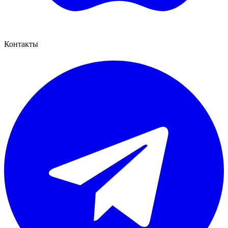
Контакты