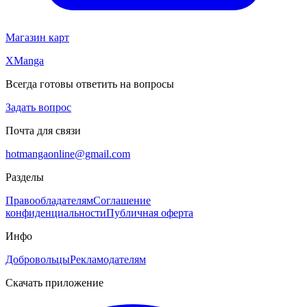
Магазин карт
XManga
Всегда готовы ответить на вопросы
Задать вопрос
Почта для связи
hotmangaonline@gmail.com
Разделы
Правообладателям
Соглашение
конфиденциальности
Публичная оферта
Инфо
Добровольцы
Рекламодателям
Скачать приложение