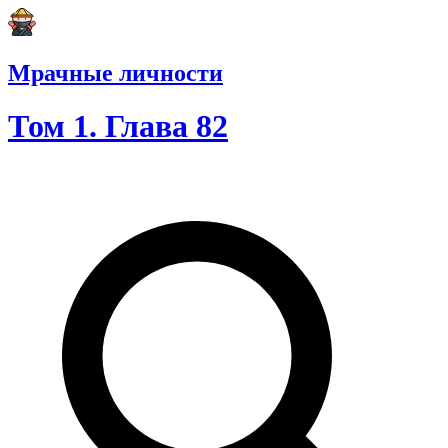
Мрачные личности
Том 1. Глава 82