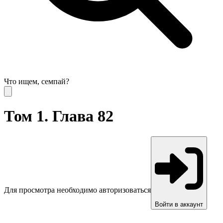
Что ищем, семпай?
Том 1. Глава 82
Для просмотра необходимо авторизоваться
Войти в аккаунт