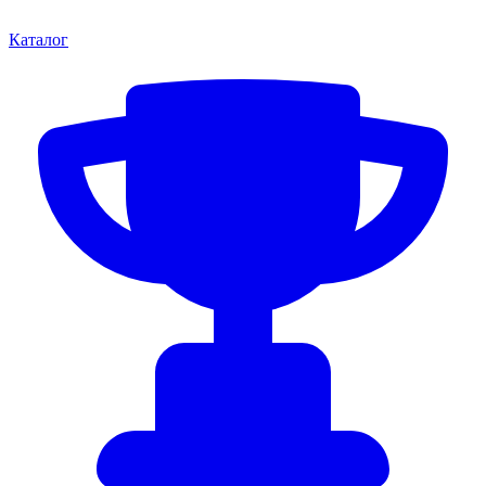
Каталог