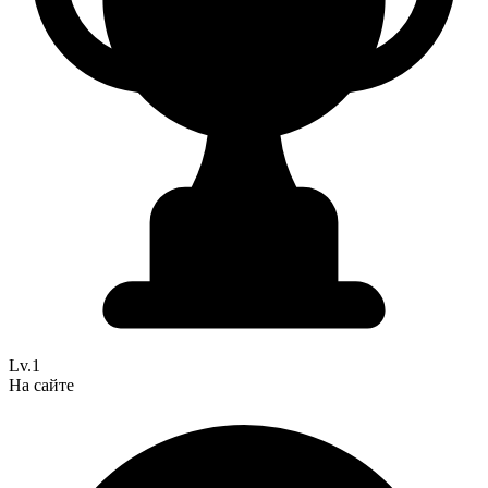
Lv.1
На сайте