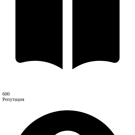
600
Репутация