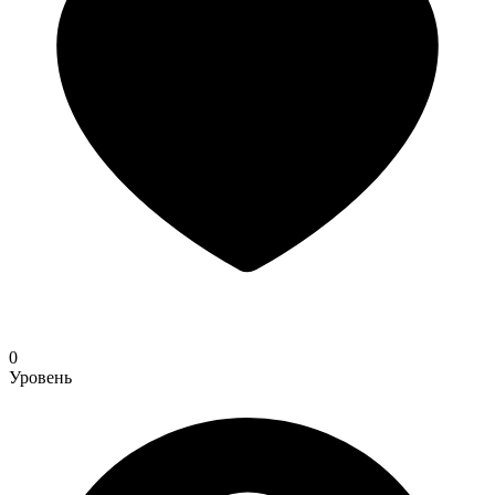
0
Уровень