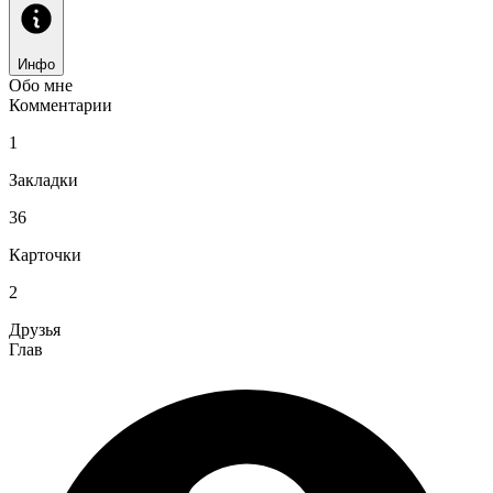
Инфо
Обо мне
Комментарии
1
Закладки
36
Карточки
2
Друзья
Глав