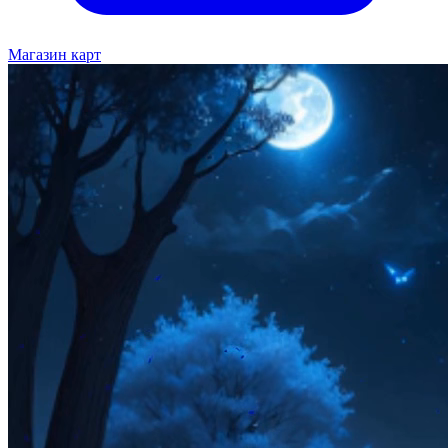
Магазин карт