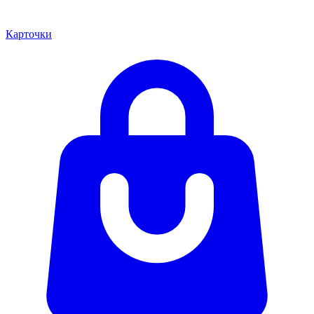
Карточки